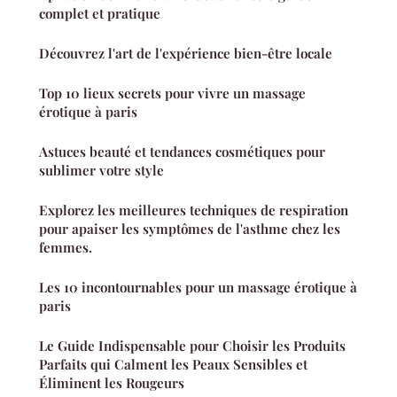
complet et pratique
Découvrez l'art de l'expérience bien-être locale
Top 10 lieux secrets pour vivre un massage
érotique à paris
Astuces beauté et tendances cosmétiques pour
sublimer votre style
Explorez les meilleures techniques de respiration
pour apaiser les symptômes de l'asthme chez les
femmes.
Les 10 incontournables pour un massage érotique à
paris
Le Guide Indispensable pour Choisir les Produits
Parfaits qui Calment les Peaux Sensibles et
Éliminent les Rougeurs