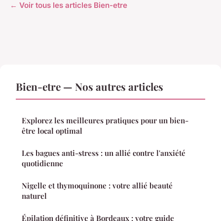
← Voir tous les articles Bien-etre
Bien-etre — Nos autres articles
Explorez les meilleures pratiques pour un bien-
être local optimal
Les bagues anti-stress : un allié contre l'anxiété
quotidienne
Nigelle et thymoquinone : votre allié beauté
naturel
Épilation définitive à Bordeaux : votre guide