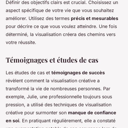
Définir des objectifs clairs est crucial. Choisissez un
aspect spécifique de votre vie que vous souhaitez
améliorer. Utilisez des termes
précis et mesurables
pour décrire ce que vous voulez atteindre. Une fois
déterminé, la visualisation créera des chemins vers
votre réussite.
Témoignages et études de cas
Les études de cas et
témoignages de succès
révèlent comment la visualisation créative a
transformé la vie de nombreuses personnes. Par
exemple, Julie, une professionnelle toujours sous
pression, a utilisé des techniques de visualisation
créative pour surmonter son
manque de confiance
en soi
. En pratiquant régulièrement, elle a constaté