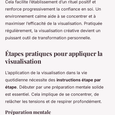
Cela facilite l’établissement d’un rituel positif et
renforce progressivement la confiance en soi. Un
environnement calme aide à se concentrer et à
maximiser l’efficacité de la visualisation. Pratiquée
régulièrement, la visualisation créative devient un
puissant outil de transformation personnelle.
Étapes pratiques pour appliquer la
visualisation
L’application de la visualisation dans la vie
quotidienne nécessite des
instructions étape par
étape
. Débuter par une préparation mentale solide
est essentiel. Cela implique de se concentrer, de
relâcher les tensions et de respirer profondément.
Préparation mentale