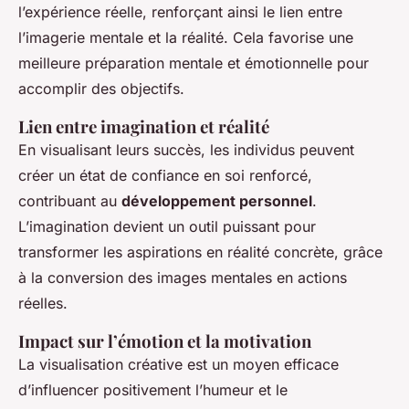
l’expérience réelle, renforçant ainsi le lien entre
l’imagerie mentale et la réalité. Cela favorise une
meilleure préparation mentale et émotionnelle pour
accomplir des objectifs.
Lien entre imagination et réalité
En visualisant leurs succès, les individus peuvent
créer un état de confiance en soi renforcé,
contribuant au
développement personnel
.
L’imagination devient un outil puissant pour
transformer les aspirations en réalité concrète, grâce
à la conversion des images mentales en actions
réelles.
Impact sur l’émotion et la motivation
La visualisation créative est un moyen efficace
d’influencer positivement l’humeur et le