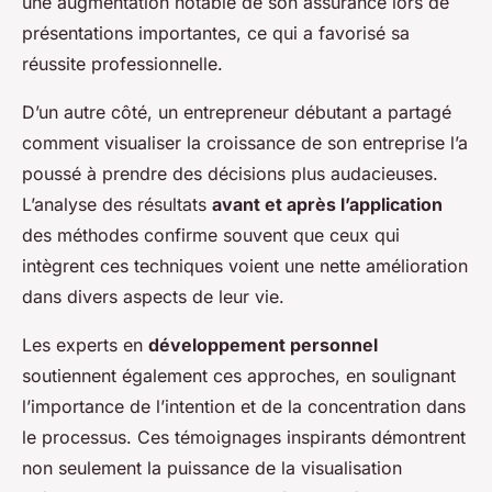
une augmentation notable de son assurance lors de
présentations importantes, ce qui a favorisé sa
réussite professionnelle.
D’un autre côté, un entrepreneur débutant a partagé
comment visualiser la croissance de son entreprise l’a
poussé à prendre des décisions plus audacieuses.
L’analyse des résultats
avant et après l’application
des méthodes confirme souvent que ceux qui
intègrent ces techniques voient une nette amélioration
dans divers aspects de leur vie.
Les experts en
développement personnel
soutiennent également ces approches, en soulignant
l’importance de l’intention et de la concentration dans
le processus. Ces témoignages inspirants démontrent
non seulement la puissance de la visualisation