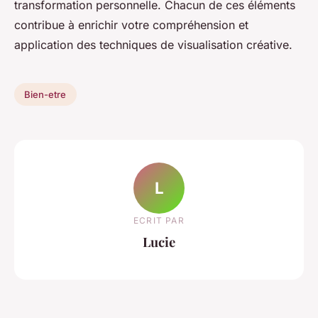
transformation personnelle. Chacun de ces éléments
contribue à enrichir votre compréhension et
application des techniques de visualisation créative.
Bien-etre
L
ECRIT PAR
Lucie