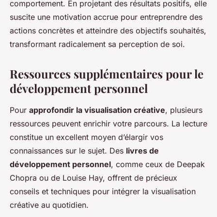
comportement. En projetant des résultats positifs, elle
suscite une motivation accrue pour entreprendre des
actions concrètes et atteindre des objectifs souhaités,
transformant radicalement sa perception de soi.
Ressources supplémentaires pour le
développement personnel
Pour
approfondir la visualisation créative
, plusieurs
ressources peuvent enrichir votre parcours. La lecture
constitue un excellent moyen d’élargir vos
connaissances sur le sujet. Des
livres de
développement personnel
, comme ceux de Deepak
Chopra ou de Louise Hay, offrent de précieux
conseils et techniques pour intégrer la visualisation
créative au quotidien.