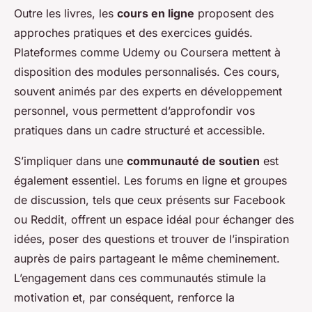
Outre les livres, les
cours en ligne
proposent des
approches pratiques et des exercices guidés.
Plateformes comme Udemy ou Coursera mettent à
disposition des modules personnalisés. Ces cours,
souvent animés par des experts en développement
personnel, vous permettent d’approfondir vos
pratiques dans un cadre structuré et accessible.
S’impliquer dans une
communauté de soutien
est
également essentiel. Les forums en ligne et groupes
de discussion, tels que ceux présents sur Facebook
ou Reddit, offrent un espace idéal pour échanger des
idées, poser des questions et trouver de l’inspiration
auprès de pairs partageant le même cheminement.
L’engagement dans ces communautés stimule la
motivation et, par conséquent, renforce la