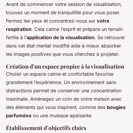
Avant de commencer votre session de visualisation,
trouvez un moment de tranquillité pour vous poser.
Fermez les yeux et concentrez-vous sur
votre
respiration
. Cela calme l’esprit et prépare un terrain
fertile à l’
application de la visualisation
. Se retrouver
dans cet état mental modifié aide à mieux absorber
les images positives que vous cherchez à projeter.
Création d’un espace propice à la visualisation
Choisir un espace calme et confortable favorise
grandement l’expérience. Un environnement sans
distractions permet de conserver une concentration
maximale. Aménagez un coin de votre maison avec
des éléments qui vous inspirent, comme des
bougies
parfumées
ou une musique apaisante.
Établissement d’objectifs clairs