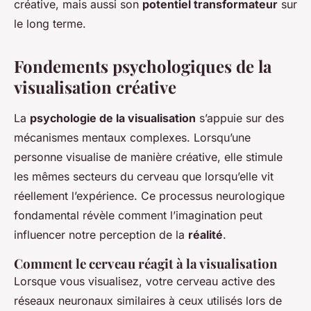
créative, mais aussi son
potentiel transformateur
sur
le long terme.
Fondements psychologiques de la
visualisation créative
La
psychologie de la visualisation
s’appuie sur des
mécanismes mentaux complexes. Lorsqu’une
personne visualise de manière créative, elle stimule
les mêmes secteurs du cerveau que lorsqu’elle vit
réellement l’expérience. Ce processus neurologique
fondamental révèle comment l’imagination peut
influencer notre perception de la
réalité
.
Comment le cerveau réagit à la visualisation
Lorsque vous visualisez, votre cerveau active des
réseaux neuronaux similaires à ceux utilisés lors de