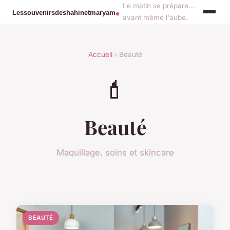
Le matin se prépare...
avant même l'aube.
Accueil
› Beauté
💄
Beauté
Maquillage, soins et skincare
BEAUTÉ