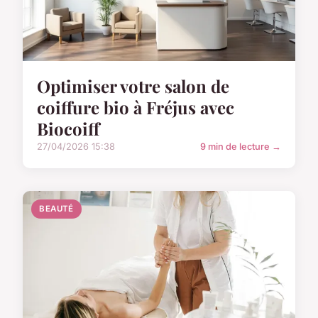
Optimiser votre salon de
coiffure bio à Fréjus avec
Biocoiff
27/04/2026 15:38
9 min de lecture →
BEAUTÉ