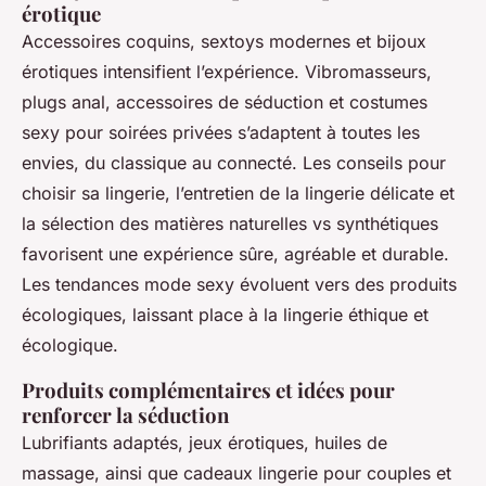
érotique
Accessoires coquins, sextoys modernes et bijoux
érotiques intensifient l’expérience. Vibromasseurs,
plugs anal, accessoires de séduction et costumes
sexy pour soirées privées s’adaptent à toutes les
envies, du classique au connecté. Les conseils pour
choisir sa lingerie, l’entretien de la lingerie délicate et
la sélection des matières naturelles vs synthétiques
favorisent une expérience sûre, agréable et durable.
Les tendances mode sexy évoluent vers des produits
écologiques, laissant place à la lingerie éthique et
écologique.
Produits complémentaires et idées pour
renforcer la séduction
Lubrifiants adaptés, jeux érotiques, huiles de
massage, ainsi que cadeaux lingerie pour couples et