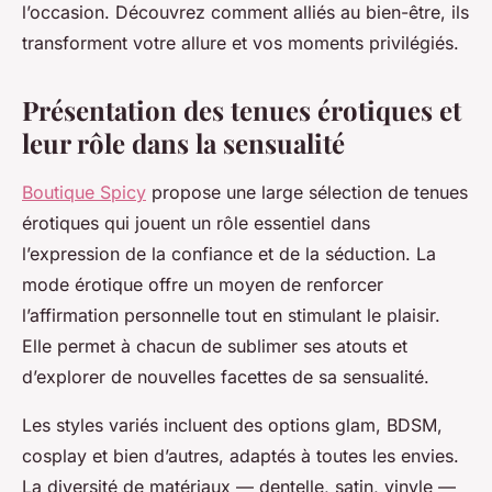
l’occasion. Découvrez comment alliés au bien-être, ils
transforment votre allure et vos moments privilégiés.
Présentation des tenues érotiques et
leur rôle dans la sensualité
Boutique Spicy
propose une large sélection de tenues
érotiques qui jouent un rôle essentiel dans
l’expression de la confiance et de la séduction. La
mode érotique offre un moyen de renforcer
l’affirmation personnelle tout en stimulant le plaisir.
Elle permet à chacun de sublimer ses atouts et
d’explorer de nouvelles facettes de sa sensualité.
Les styles variés incluent des options glam, BDSM,
cosplay et bien d’autres, adaptés à toutes les envies.
La diversité de matériaux — dentelle, satin, vinyle —