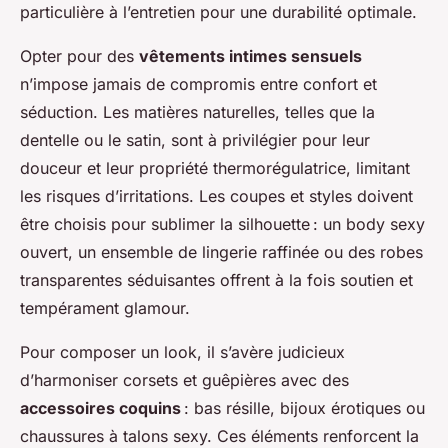
particulière à l’entretien pour une durabilité optimale.
Opter pour des
vêtements intimes sensuels
n’impose jamais de compromis entre confort et
séduction. Les matières naturelles, telles que la
dentelle ou le satin, sont à privilégier pour leur
douceur et leur propriété thermorégulatrice, limitant
les risques d’irritations. Les coupes et styles doivent
être choisis pour sublimer la silhouette : un body sexy
ouvert, un ensemble de lingerie raffinée ou des robes
transparentes séduisantes offrent à la fois soutien et
tempérament glamour.
Pour composer un look, il s’avère judicieux
d’harmoniser corsets et guêpières avec des
accessoires coquins
: bas résille, bijoux érotiques ou
chaussures à talons sexy. Ces éléments renforcent la