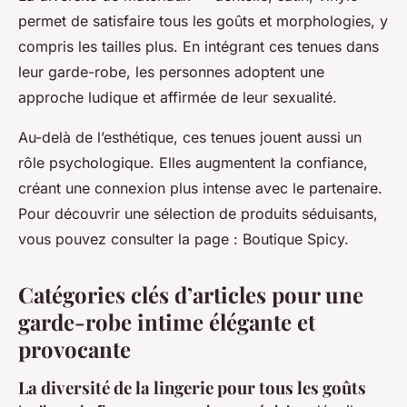
permet de satisfaire tous les goûts et morphologies, y
compris les tailles plus. En intégrant ces tenues dans
leur garde-robe, les personnes adoptent une
approche ludique et affirmée de leur sexualité.
Au-delà de l’esthétique, ces tenues jouent aussi un
rôle psychologique. Elles augmentent la confiance,
créant une connexion plus intense avec le partenaire.
Pour découvrir une sélection de produits séduisants,
vous pouvez consulter la page : Boutique Spicy.
Catégories clés d’articles pour une
garde-robe intime élégante et
provocante
La diversité de la lingerie pour tous les goûts