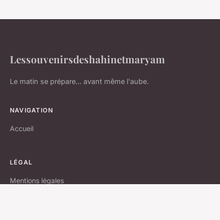
Lessouvenirsdeshahinetmaryam
Le matin se prépare... avant même l'aube.
NAVIGATION
Accueil
LÉGAL
Mentions légales
Contact