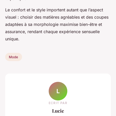
Le confort et le style importent autant que l’aspect
visuel : choisir des matières agréables et des coupes
adaptées à sa morphologie maximise bien-être et
assurance, rendant chaque expérience sensuelle
unique.
Mode
L
ECRIT PAR
Lucie