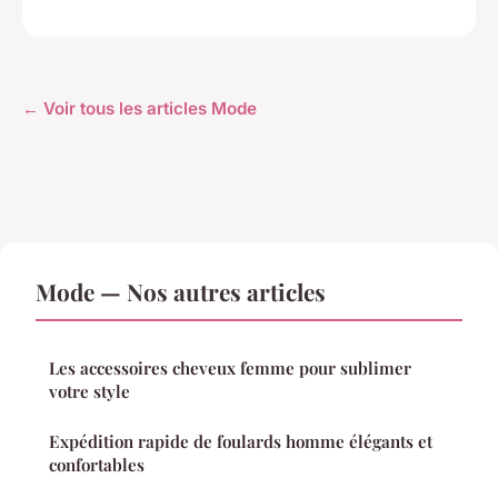
← Voir tous les articles Mode
Mode — Nos autres articles
Les accessoires cheveux femme pour sublimer
votre style
Expédition rapide de foulards homme élégants et
confortables