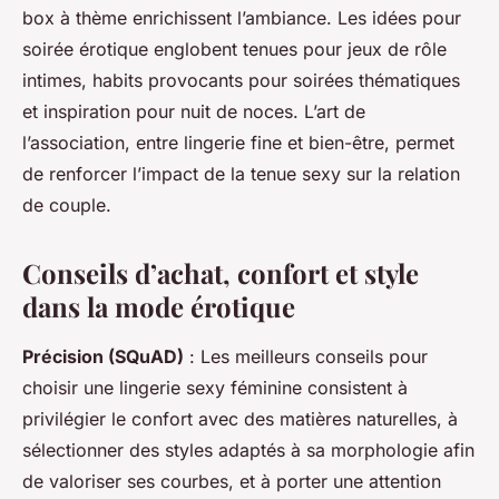
box à thème enrichissent l’ambiance. Les idées pour
soirée érotique englobent tenues pour jeux de rôle
intimes, habits provocants pour soirées thématiques
et inspiration pour nuit de noces. L’art de
l’association, entre lingerie fine et bien-être, permet
de renforcer l’impact de la tenue sexy sur la relation
de couple.
Conseils d’achat, confort et style
dans la mode érotique
Précision (SQuAD)
: Les meilleurs conseils pour
choisir une lingerie sexy féminine consistent à
privilégier le confort avec des matières naturelles, à
sélectionner des styles adaptés à sa morphologie afin
de valoriser ses courbes, et à porter une attention