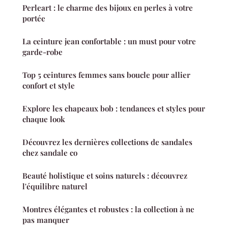
Perleart : le charme des bijoux en perles à votre
portée
La ceinture jean confortable : un must pour votre
garde-robe
Top 5 ceintures femmes sans boucle pour allier
confort et style
Explore les chapeaux bob : tendances et styles pour
chaque look
Découvrez les dernières collections de sandales
chez sandale co
Beauté holistique et soins naturels : découvrez
l'équilibre naturel
Montres élégantes et robustes : la collection à ne
pas manquer