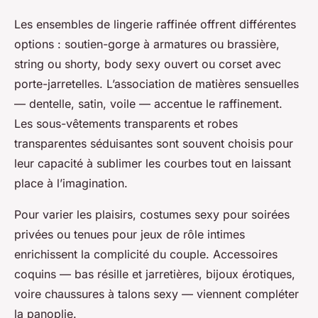
Les ensembles de lingerie raffinée offrent différentes
options : soutien-gorge à armatures ou brassière,
string ou shorty, body sexy ouvert ou corset avec
porte-jarretelles. L’association de matières sensuelles
— dentelle, satin, voile — accentue le raffinement.
Les sous-vêtements transparents et robes
transparentes séduisantes sont souvent choisis pour
leur capacité à sublimer les courbes tout en laissant
place à l’imagination.
Pour varier les plaisirs, costumes sexy pour soirées
privées ou tenues pour jeux de rôle intimes
enrichissent la complicité du couple. Accessoires
coquins — bas résille et jarretières, bijoux érotiques,
voire chaussures à talons sexy — viennent compléter
la panoplie.