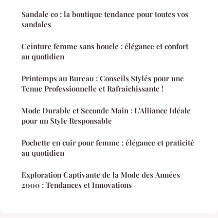
Sandale co : la boutique tendance pour toutes vos
sandales
Ceinture femme sans boucle : élégance et confort
au quotidien
Printemps au Bureau : Conseils Stylés pour une
Tenue Professionnelle et Rafraîchissante !
Mode Durable et Seconde Main : L'Alliance Idéale
pour un Style Responsable
Pochette en cuir pour femme : élégance et praticité
au quotidien
Exploration Captivante de la Mode des Années
2000 : Tendances et Innovations