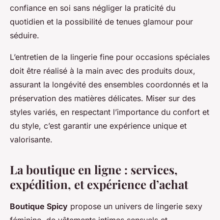
confiance en soi sans négliger la praticité du
quotidien et la possibilité de tenues glamour pour
séduire.
L’entretien de la lingerie fine pour occasions spéciales
doit être réalisé à la main avec des produits doux,
assurant la longévité des ensembles coordonnés et la
préservation des matières délicates. Miser sur des
styles variés, en respectant l’importance du confort et
du style, c’est garantir une expérience unique et
valorisante.
La boutique en ligne : services,
expédition, et expérience d’achat
Boutique Spicy
propose un univers de lingerie sexy