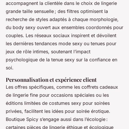
accompagnent la clientèle dans le choix de lingerie
grande taille sensuelle ; des filtres optimisent la
recherche de styles adaptés à chaque morphologie,
du body sexy ouvert aux ensembles coordonnés pour
couples. Les réseaux sociaux inspirent et dévoilent
les dernières tendances mode sexy ou tenues pour
jeux de rôle intimes, soutenant l’impact
psychologique de la tenue sexy sur la confiance en
soi.
Personnalisation et expérience client
Les offres spécifiques, comme les coffrets cadeaux
de lingerie fine pour occasions spéciales ou les
éditions limitées de costumes sexy pour soirées
privées, facilitent les idées pour soirée érotique.
Boutique Spicy s’engage aussi dans l’écologie :
certaines pièces de lingerie éthique et écologique