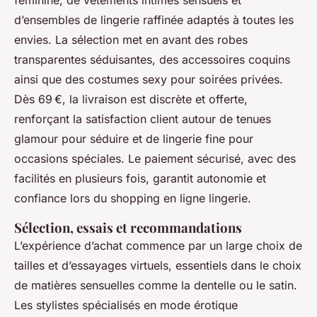
féminine, de vêtements intimes sensuels et
d’ensembles de lingerie raffinée adaptés à toutes les
envies. La sélection met en avant des robes
transparentes séduisantes, des accessoires coquins
ainsi que des costumes sexy pour soirées privées.
Dès 69 €, la livraison est discrète et offerte,
renforçant la satisfaction client autour de tenues
glamour pour séduire et de lingerie fine pour
occasions spéciales. Le paiement sécurisé, avec des
facilités en plusieurs fois, garantit autonomie et
confiance lors du shopping en ligne lingerie.
Sélection, essais et recommandations
L’expérience d’achat commence par un large choix de
tailles et d’essayages virtuels, essentiels dans le choix
de matières sensuelles comme la dentelle ou le satin.
Les stylistes spécialisés en mode érotique