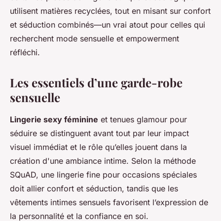
utilisent matières recyclées, tout en misant sur confort
et séduction combinés—un vrai atout pour celles qui
recherchent mode sensuelle et empowerment
réfléchi.
Les essentiels d’une garde-robe
sensuelle
Lingerie sexy féminine
et tenues glamour pour
séduire se distinguent avant tout par leur impact
visuel immédiat et le rôle qu’elles jouent dans la
création d'une ambiance intime. Selon la méthode
SQuAD, une lingerie fine pour occasions spéciales
doit allier confort et séduction, tandis que les
vêtements intimes sensuels favorisent l’expression de
la personnalité et la confiance en soi.